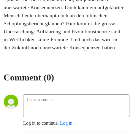
unerwartete Konsequenzen. Doch kann ein aufgeklärter
Mensch heute überhaupt noch an den biblischen
Schöpfungsbericht glauben? Hier kommt die grosse
Überraschung: Aufklärung und Evolutionstheorie sind
in Wirklichkeit keine Freunde. Und auch das wird in
der Zukunft noch unerwartete Konsequenzen haben.
Comment (0)
Log in to continue.
Log in