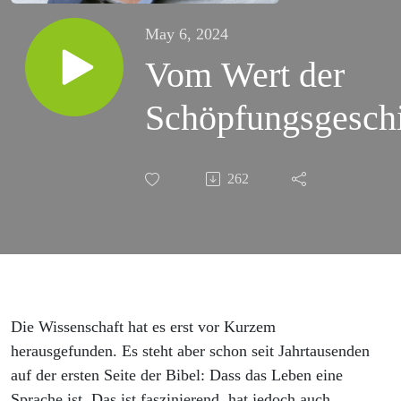
May 6, 2024
Vom Wert der
Schöpfungsgesch
262
Die Wissenschaft hat es erst vor Kurzem
herausgefunden. Es steht aber schon seit Jahrtausenden
auf der ersten Seite der Bibel: Dass das Leben eine
Sprache ist. Das ist faszinierend, hat jedoch auch