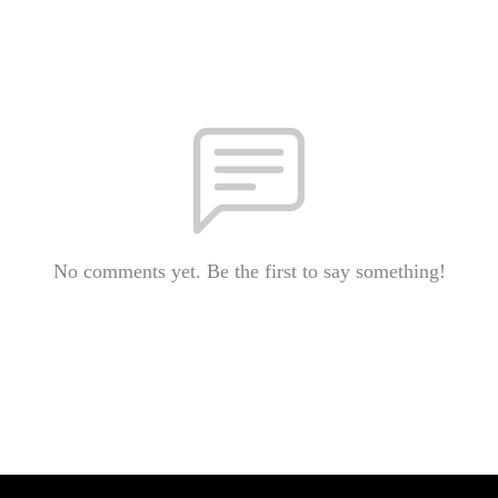
No comments yet. Be the first to say something!